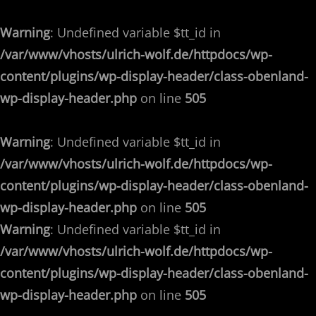
Warning
: Undefined variable $tt_id in
/var/www/vhosts/ulrich-wolf.de/httpdocs/wp-
content/plugins/wp-display-header/class-obenland-
wp-display-header.php
on line
505
Warning
: Undefined variable $tt_id in
/var/www/vhosts/ulrich-wolf.de/httpdocs/wp-
content/plugins/wp-display-header/class-obenland-
wp-display-header.php
on line
505
Warning
: Undefined variable $tt_id in
/var/www/vhosts/ulrich-wolf.de/httpdocs/wp-
content/plugins/wp-display-header/class-obenland-
wp-display-header.php
on line
505